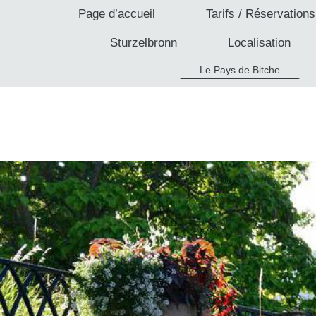
Page d’accueil
Tarifs / Réservations
Sturzelbronn
Localisation
Le Pays de Bitche