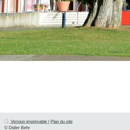
Version imprimable
|
Plan du site
© Didier Behr