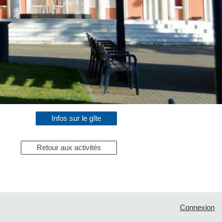
Infos sur le gîte
Retour aux activités
Connexion