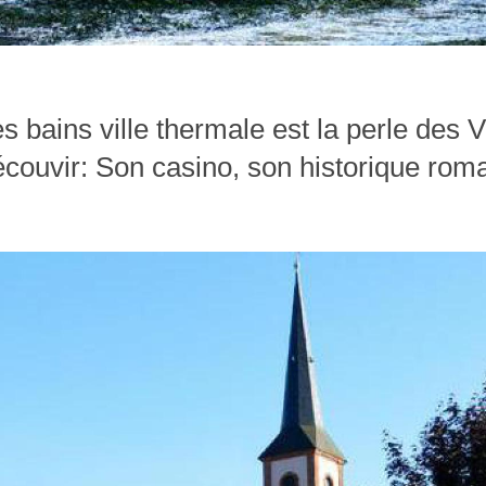
s bains ville thermale est la perle des
couvir: Son casino, son historique roma