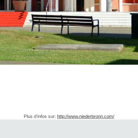
Plus d'infos sur:
http://www.niederbronn.com/