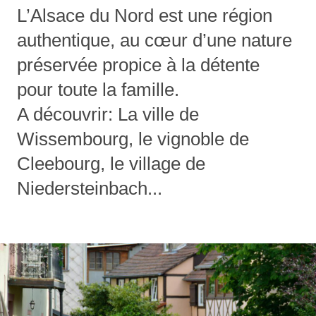
L’Alsace du Nord est une région
authentique, au cœur d’une nature
préservée propice à la détente
pour toute la famille.
A découvrir: La ville de
Wissembourg, le vignoble de
Cleebourg, le village de
Niedersteinbach...