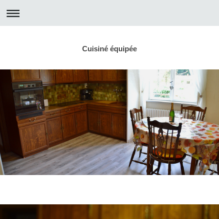
Cuisiné équipée