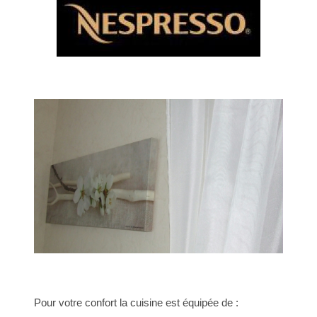
Pour votre confort la cuisine est équipée de :