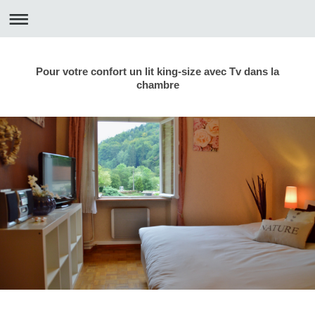
Pour votre confort un lit king-size avec Tv dans la
chambre